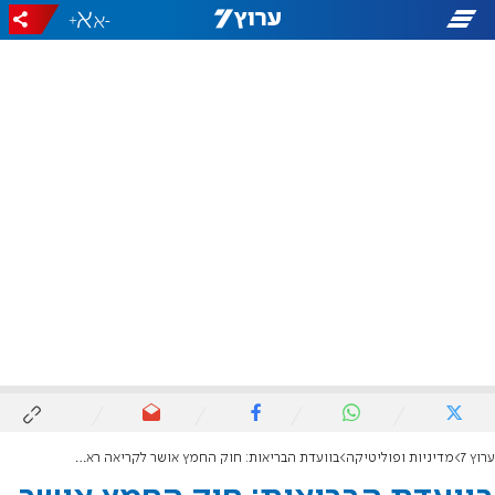
+
-
ערוץ 7
מדיניות ופוליטיקה
בוועדת הבריאות: חוק החמץ אושר לקריאה ראשונה