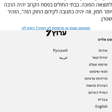
לתוצאה הפוכה. בבתי החולים בפסח הקרוב יהיה הרבה
יותר חמץ, וזה יהיה כתגובה לקידום החוק הזה", הזהיר
שטרן.
מצאתם טעות או פרסומת לא ראויה? דווחו לנו
פנו אלינו
אודות
Pусский
יצירת קשר
عربية
פרסמו אצלנו
תנאי שימוש
מדיניות פרטיות
הצהרת נגישות
המייל האדום
עברית
English