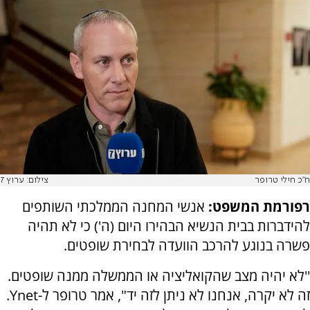
ח"כ חילי טרופר
צילום: ערוץ 7
רפורמת המשפט:
אנשי המחנה הממלכתי השותפים
להידברות בבית הנשיא הבהירו היום (ה') כי לא תהיה
פשרה בנוגע להרכב הוועדה לבחירת שופטים.
''לא יהיה מצב שהקואליציה או הממשלה ממנה שופטים.
זה לא יקרה, אנחנו לא ניתן לזה יד", אמר טרופר ל-Ynet.