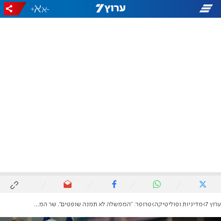
+
-
ערוץ 7
מדיניות ופוליטיקה
טרופר: "הממשלה לא תמנה שופטים". שר המשפטים לוין: "הוא רוצה להבעיר את המדינה"