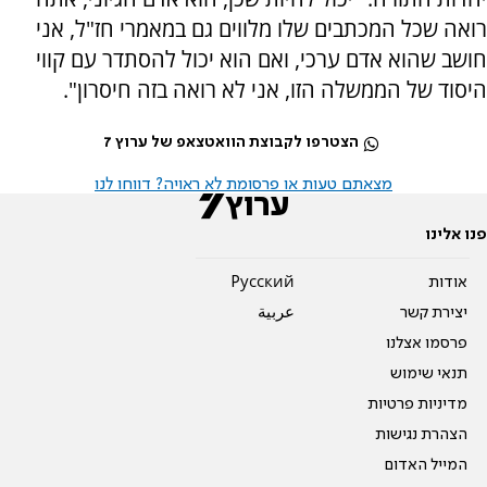
רואה שכל המכתבים שלו מלווים גם במאמרי חז"ל, אני
חושב שהוא אדם ערכי, ואם הוא יכול להסתדר עם קווי
היסוד של הממשלה הזו, אני לא רואה בזה חיסרון".
הצטרפו לקבוצת הוואטצאפ של ערוץ 7
מצאתם טעות או פרסומת לא ראויה? דווחו לנו
פנו אלינו
אודות
Pусский
יצירת קשר
عربية
פרסמו אצלנו
תנאי שימוש
מדיניות פרטיות
הצהרת נגישות
המייל האדום