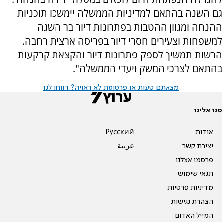
גם השנה בהתאם למדיניות הממשלה יימשכו תוכניות
ההנחה ומגוון ההטבות בפתרונות דיור בר השגה
למשפחות וצעירים חסרי דיור בפריסה ארצית רחבה.
הרשות תמשיך לספק פתרונות דיור והקצאת קרקעות
בהתאם לצרכי המשק ויעדי הממשלה".
מצאתם טעות או פרסומת לא ראויה? דווחו לנו
פנו אלינו
אודות
Pусский
יצירת קשר
عربية
פרסמו אצלנו
תנאי שימוש
מדיניות פרטיות
הצהרת נגישות
המייל האדום