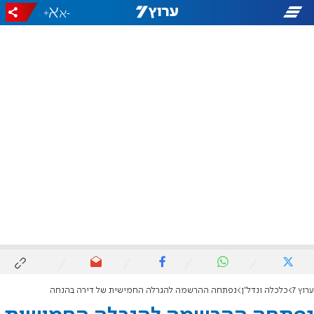
+
-
ערוץ 7
כלכלה ונדל"ן
נפתחה ההרשמה להגרלה החמישית של דירה בהנחה