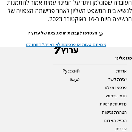
העובדה שפוגלמן ויתר על המינוי עמית אמור להתמנות
לנשיא בית המשפט העליון לאחר פרישתה הצפויה של
הנשיאה חיות ב-16 באוקטובר 2023.
הצטרפו לקבוצת הוואטצאפ של ערוץ 7
מצאתם טעות או פרסומת לא ראויה? דווחו לנו
פנו אלינו
אודות
Pусский
יצירת קשר
عربية
פרסמו אצלנו
תנאי שימוש
מדיניות פרטיות
הצהרת נגישות
המייל האדום
עברית