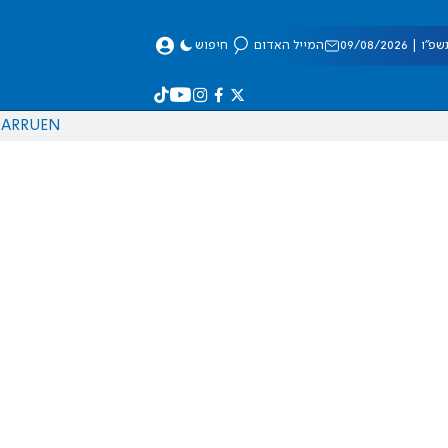
 09/08/2026
המייל האדום
חיפוש
AR
RU
EN