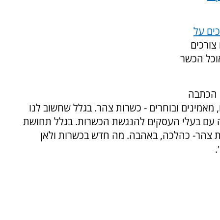
ים על
ו כי הם צורכים
לצרוך אוכל הכשר
 הכתבה
ודעים, מאמינים ובוחרים - כשרות צהר. בגלל שחשוב לנו
 עם בעלי העסקים להנגשת הכשרות. בגלל תחושת
ת צהר- כהלכה, באהבה. מה חדש בכשרות ולאן
.