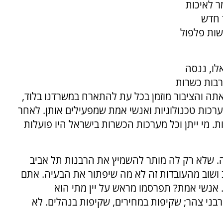
ר לאיכות
 חדש
שות פלפול
לו, ננסה
רבות כשרות
תה והציבור מוזמן בכל עת להתארח במשרדנו בלוד,
רכות טכנולוגיות ואנשי אמת שמפעילים אותן. לאחר
 מי ייתן וכל מערכות הכשרות בישראל היו פועלות
ה. שלא רק לה מותר להשמיץ את הרבנות תל אביב
ושוב מהעובדות זה לא מה שיפתור את הבעיה. אתם
. אנשי אמת? תפרסמו מראש על יין מתי הוא
רבני צהר; שקיפות במחירים, שקיפות בנהלים. לא