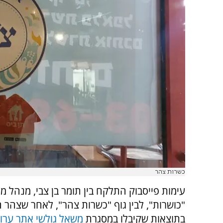
כשרות צהר
עימות פייסבוק התלקח בין תומר בן צבי, מנהל מ
"כושרות", לבין גוף "כשרות צהר", לאחר שצהר 
בתוצאות שקיבלו במסגרת
משאל גולשי אתר ערוץ 