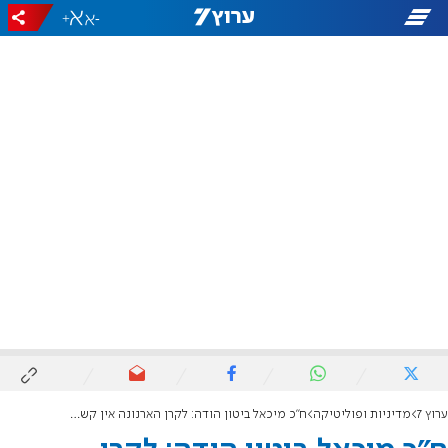
+
-
ערוץ 7
מדיניות ופוליטיקה
ח"כ מיכאל ביטון הודה: לקרן הארנונה אין קשר לחרדים