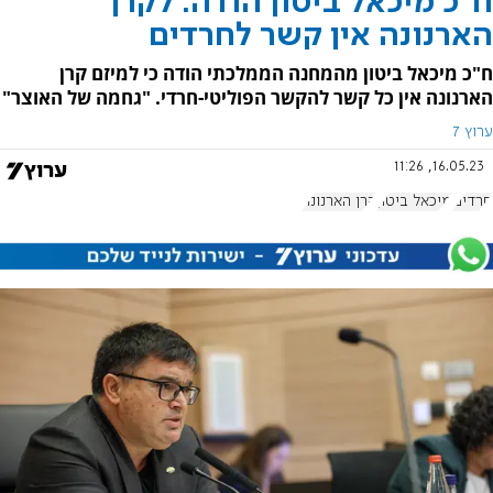
ח"כ מיכאל ביטון הודה: לקרן
הארנונה אין קשר לחרדים
ח"כ מיכאל ביטון מהמחנה הממלכתי הודה כי למיזם קרן
הארנונה אין כל קשר להקשר הפוליטי-חרדי. "גחמה של האוצר"
ערוץ 7
16.05.23, 11:26
חרדים
מיכאל ביטון
קרן הארנונה