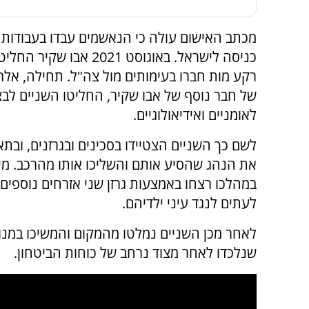
מכתב האישום עולה כי הנאשמים עבדו בעבודות 
כניסה לישראל. באוגוסט 
רקע מות חברו בעימותים מול צה"ל. תחילה, אל
של חבר נוסף של אבו שקיר, החליטו השניים לבצ
לאומניים ואידיאולוגיים.
את הנהג שהסיע אותם והשליכו אותו מהרכב. מיד
במהלכו רצחו באמצעות גרזן שני אזרחים נוספים
לעתים לנגד עיני ילדיהם.
לאחר מכן השניים נמלטו מהמקום והמשיכו במנ
שנלכדו לאחר מצוד נרחב של כוחות הביטחון.