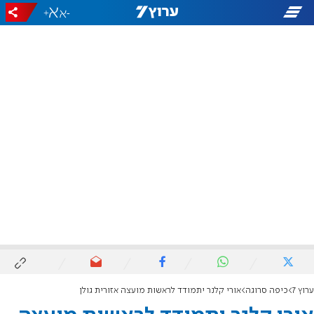
+
-
ערוץ 7
כיפה סרוגה
אורי קלנר יתמודד לראשות מועצה אזורית גולן