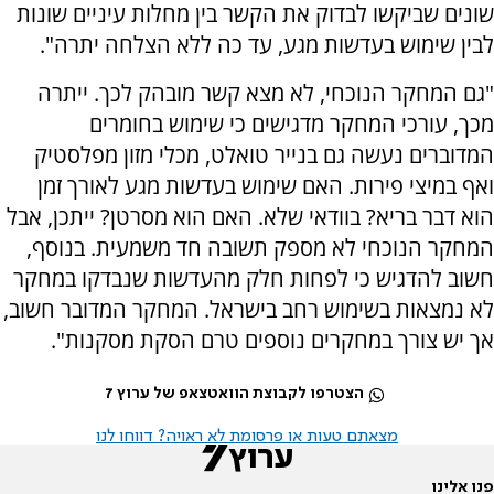
שונים שביקשו לבדוק את הקשר בין מחלות עיניים שונות
לבין שימוש בעדשות מגע, עד כה ללא הצלחה יתרה".
"גם המחקר הנוכחי, לא מצא קשר מובהק לכך. ייתרה
מכך, עורכי המחקר מדגישים כי שימוש בחומרים
המדוברים נעשה גם בנייר טואלט, מכלי מזון מפלסטיק
ואף במיצי פירות. האם שימוש בעדשות מגע לאורך זמן
הוא דבר בריא? בוודאי שלא. האם הוא מסרטן? ייתכן, אבל
המחקר הנוכחי לא מספק תשובה חד משמעית. בנוסף,
חשוב להדגיש כי לפחות חלק מהעדשות שנבדקו במחקר
לא נמצאות בשימוש רחב בישראל. המחקר המדובר חשוב,
אך יש צורך במחקרים נוספים טרם הסקת מסקנות".
הצטרפו לקבוצת הוואטצאפ של ערוץ 7
מצאתם טעות או פרסומת לא ראויה? דווחו לנו
פנו אלינו