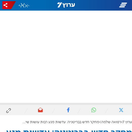
+
-
ערוץ 7
רפואה שלמה
מחקר חדש בבריטניה: עדשות מגע רבות עושות שימוש בחומר מסרטן