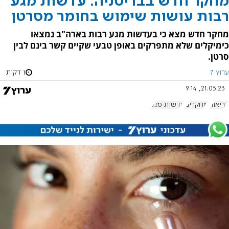
מחקר חדש בבריטניה: עדשות מגע
רבות עושות שימוש בחומר מסרטן
מחקר חדש מצא כי בעדשות מגע רבות בארה"ב נמצאו
כימיקלים שלא מתפרקים באופן טבעי שקיים קשר בינם לבין
סרטן.
ערוץ 7
1 דקות
21.05.23, 9:14
בריאות
מחקרים
עדשות מגע