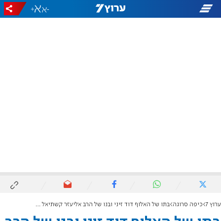
+
-
ערוץ 7
כיפה סרוגה
בתו של האלוף דוד זיני ובנו של הרב אליעזר קשתיאל נישאו ביישוב עלי