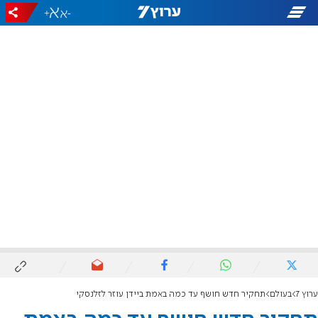
+
-
ערוץ 7
בעולם
תחקיר חדש חושף עד כמה באמת ביידן עוזר לזלנסקי