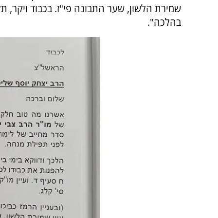
שמירת הלשון, שער התבונה פי"ז. בכבוד ויקר, ת
בהלכה".