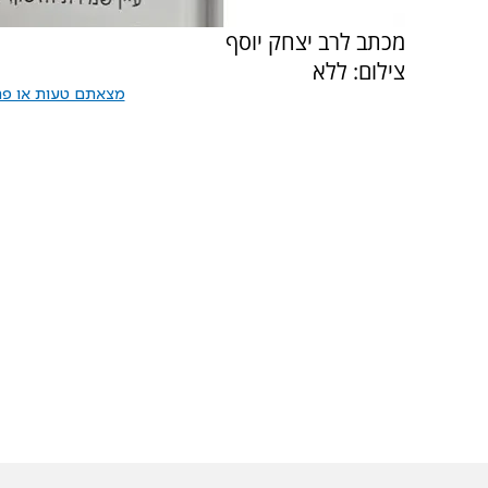
מכתב לרב יצחק יוסף
צילום: ללא
מצאתם טעות או פרס