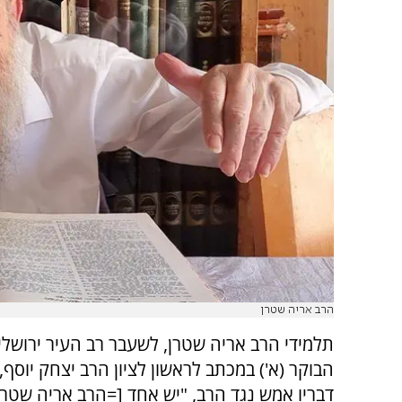
הרב אריה שטרן
תלמידי הרב אריה שטרן, לשעבר רב העיר ירושלים
הבוקר (א') במכתב לראשון לציון הרב יצחק יוסף,
דבריו אמש נגד הרב, "יש אחד [=הרב אריה שטרן