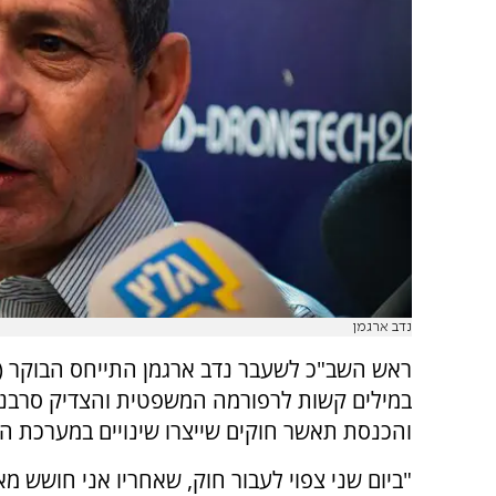
נדב ארגמן
ראש השב"כ לשעבר נדב ארגמן התייחס הבוקר (
במילים קשות לרפורמה המשפטית והצדיק סרבנו
והכנסת תאשר חוקים שייצרו שינויים במערכת 
"ביום שני צפוי לעבור חוק, שאחריו אני חושש מ