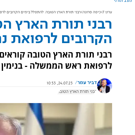
מצב תורני
ערוץ 7
כיפה סרוגה
רבני תורת הארץ הטובה: להתפלל בימים הקרובים לרפו
רבני תורת הארץ הט
הקרובים לרפואת נת
רבני תורת הארץ הטובה קוראים 
לרפואת ראש הממשלה - בנימין ב
דביר עמר
24.07.23, 10:53
רבני תורת הארץ הטובה