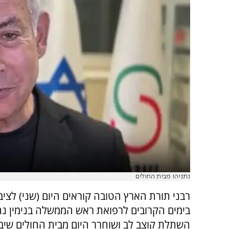
נתניהו מבית החולים
רבני תורת הארץ הטובה קוראים היום (שני) לצי
בימים הקרובים לרפואת ראש הממשלה בנימין נת
השתלת קוצב לב ושוחרר היום מבית החולים שיב