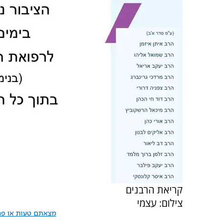
קריאת הרבנים
צילום: עצמי
מצאתם טעות או פרס