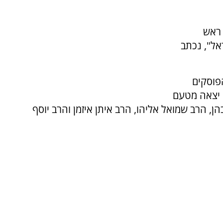
 ראש
אל", נכתב
הפוסקים
א יצאה מטעם
, הרב שמואל אליהו, הרב איתן איזמן והרב יוסף