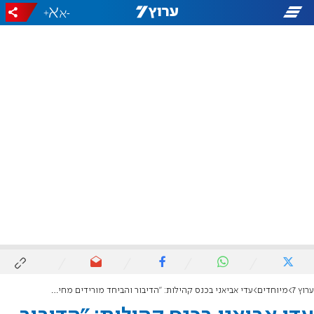
+
-
ערוץ 7
מיוחדים
עדי אביאני בכנס קהילות: "הדיבור והביחד מורידים מחיצות"