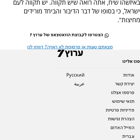
באיזשהו שיח, אתה רואה שיש תקווה. יש תקווה לעם
ישראל, כי בסופו של דבר הדיבור והביחד מורידים
מחיצות".
הצטרפו לקבוצת הוואטצאפ של ערוץ 7
מצאתם טעות או פרסומת לא ראויה? דווחו לנו
פנו אלינו
אודות
Pусский
יצירת קשר
عربية
פרסמו אצלנו
תנאי שימוש
מדיניות פרטיות
הצהרת נגישות
המייל האדום
עברית