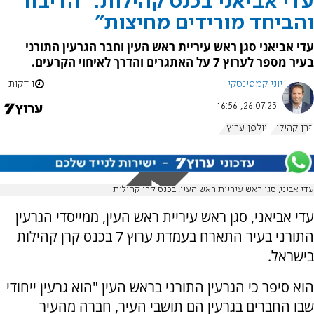
עדי אביאני בכנס קהילות: "הדיבור
והביחד מורידים מחיצות"
עדי אביאני סגן ראש עיריית ראש העין וחבר הגרעין התורני
בעיר מספר לערוץ 7 על האתגרים והדרך לאיחוי הקרעים.
יוני קמפינסקי
1 דקות
26.07.23, 16:56
קרן קהילות
אולפן ערוץ 7
עדי אביני, סגן ראש עיריית ראש העין, בכנס קרן קהילות
עדי אביאני, סגן ראש עיריית ראש העין, ממייסדי הגרעין
התורני בעיר התארח בעמדת ערוץ 7 בכנס קרן קהילות
בישראל.
הוא סיפר כי הגרעין התורני בראש העין "הוא גרעין ייחודי
שבו החברים בגרעין הם תושבי העיר, חברה מהעיר