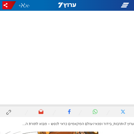
+
-
ערוץ 7
תרבות, בידור ופנאי
עולם המקאמים כראי לנפש - מבוא לתורת הסולמות הערביים