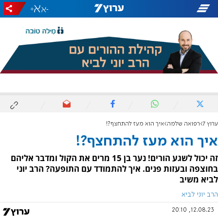
+
-
ערוץ 7
רפואה שלמה
איך הוא מעז להתחצף?!
איך הוא מעז להתחצף?!
זה יכול לשגע הורים! נער בן 15 מרים את הקול ומדבר אליהם
בחוצפה ובעזות פנים. איך להתמודד עם התופעה? הרב יוני
לביא משיב
הרב יוני לביא
12.08.23, 20:10