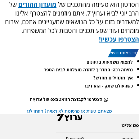
הסרטון הוא טעימה מהתכנים של
מועדון ההורים
של
הרב יוני לביא וערוץ 7. אתם מוזמנים להצטרף אלינו
למשדרים בזום על כל הנושאים שמעניינים אתכם, אירוח
מומחים ועוד שפע תכנים והטבות לכל המשפחה.
הצטרפו עכשיו!
עוד באותו נושא:
למצוא משמעות בגיהנום
נחיתה רכה: המדריך לחזרה מוצלחת לבית הספר
איך מתחילים מחדש?
כשהעולם שתק - הוא דיבר
הצטרפו לקבוצת הוואטצאפ של ערוץ 7
מצאתם טעות או פרסומת לא ראויה? דווחו לנו
פנו אלינו