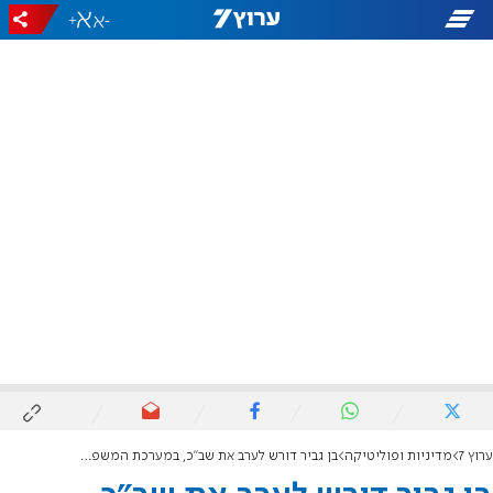
+
-
ערוץ 7
מדיניות ופוליטיקה
בן גביר דורש לערב את שב"כ, במערכת המשפט מסתייגים