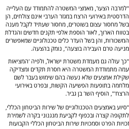
"למרבה הצער, מאמצי המשטרה להתמודד עם העלייה
הדרסטית באירועי הרצח במגזר הערבי אינם צולחים, הן
בשל מחסור עצום בשוטרים, מחסור שעתיד לקבל מענה
בטווח הארוך, לאור הוספת אלפי תקנים חדשים והגדלת
המשכורות, והן בשל העדר כלים טכנולוגיים שמאפשרים
מניעה טרם העבירה בוצעה", נומק בהצעה.
"כך עולה גם מעמדת משטרת ישראל, ולפיה 'המציאות
עמה מתמודדת המשטרה היא חסרת תקדים ומצדיקה
שקילת אמצעים שלא נעשה בהם שימוש בעבר לשם
מלחמה בתופעות הפשיעה הקשות, ובפרט באירועי
הרצח'", הוסיף השר בן גביר.
"סיוע באמצעים הטכנולוגיים של שירות הביטחון הכללי,
לתקופה קצרה ובכפוף לקביעת מנגנוני בקרה לשמירת
זכויות הפרט וסמכויות שירות הביטחון הכללי הקבועות