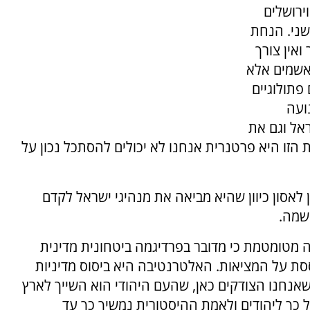
ירושלים
ני. הנחת
ואין צורך
אשמים אלא
פתולוגיים
ועה
אל וגם את
ת הזו היא פרטנרית אנחנו לא יכולים להסתכל נכון על
 לאסון כיוון שהיא מביאה את מנהיגי ישראל לקדם
שמה.
 מטומטמת כי מדובר בפרדיגמה ביטחונית מדינית
סת על המציאות. האלטרנטיבה היא ביסוס מדיניות
נחנו הצודקים כאן, שהעם היהודי הוא השייך לארץ
 כך ליהודים ולאמת ההיסטורית נמשיך כך עד