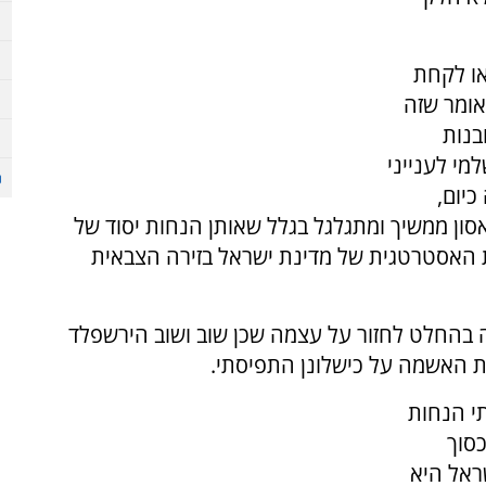
או לקחת
אומר שזה
בנות
מי לענייני
כיום,
ון ממשיך ומתגלגל בגלל שאותן הנחות יסוד של
ת האסטרטגית של מדינת ישראל בזירה הצבאית
ה בהחלט לחזור על עצמה שכן שוב ושוב הירשפלד
 את האשמה על כישלונן התפיסתי.
י הנחות
סוך
ראל היא