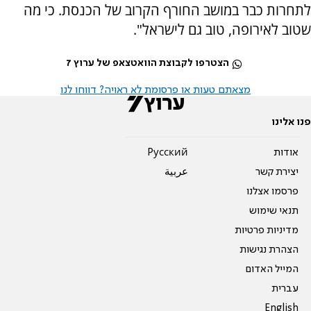
לתחרות כבר במושב החורף הקרוב של הכנסת. כי מה
שטוב לאירופה, טוב גם לישראל".
הצטרפו לקבוצת הוואטצאפ של ערוץ 7
מצאתם טעות או פרסומת לא ראויה? דווחו לנו
פנו אלינו
אודות
Pусский
יצירת קשר
عربية
פרסמו אצלנו
תנאי שימוש
מדיניות פרטיות
הצהרת נגישות
המייל האדום
עברית
English