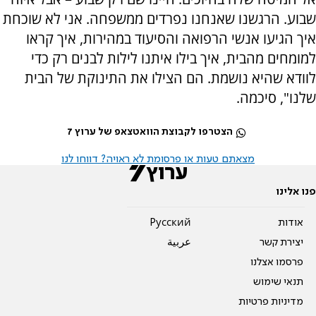
שבוע. הרגשנו שאנחנו נפרדים ממשפחה. אני לא שוכחת
איך הגיעו אנשי הרפואה והסיעוד במהירות, איך קראו
למומחים מהבית, איך בילו איתנו לילות לבנים רק כדי
לוודא שהיא נושמת. הם הצילו את התינוקת של הבית
שלנו", סיכמה.
הצטרפו לקבוצת הוואטצאפ של ערוץ 7
מצאתם טעות או פרסומת לא ראויה? דווחו לנו
פנו אלינו
אודות
Pусский
יצירת קשר
عربية
פרסמו אצלנו
תנאי שימוש
מדיניות פרטיות