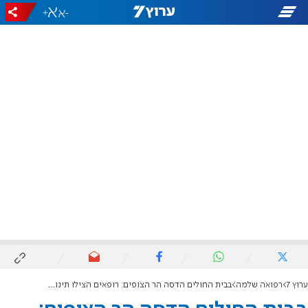
+
-
ערוץ 7
רפואה שלמה
בבית החולים הדסה הר הצופים: רופאים הצילו תינוקת שהתמוטטה בשל דלקת בקנה הנשימה