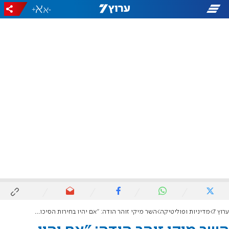
+
-
ערוץ 7
מדיניות ופוליטיקה
השר מיקי זוהר הודה: "אם יהיו בחירות הסיכוי שלנו לנצח - הרבה יותר קטן"