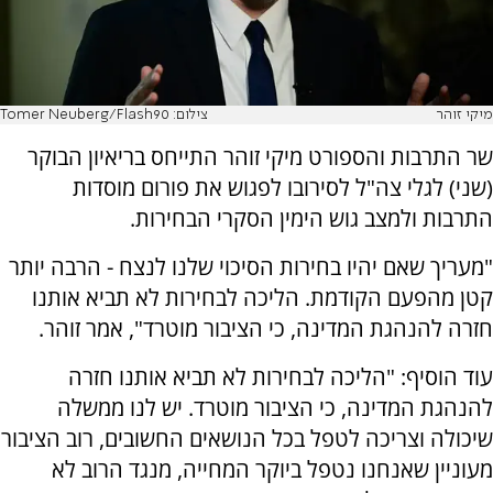
מיקי זוהר
צילום: Tomer Neuberg/Flash90
שר התרבות והספורט מיקי זוהר התייחס בריאיון הבוקר
(שני) לגלי צה"ל לסירובו לפגוש את פורום מוסדות
התרבות ולמצב גוש הימין הסקרי הבחירות.
"מעריך שאם יהיו בחירות הסיכוי שלנו לנצח - הרבה יותר
קטן מהפעם הקודמת. הליכה לבחירות לא תביא אותנו
חזרה להנהגת המדינה, כי הציבור מוטרד", אמר זוהר.
עוד הוסיף: "הליכה לבחירות לא תביא אותנו חזרה
להנהגת המדינה, כי הציבור מוטרד. יש לנו ממשלה
שיכולה וצריכה לטפל בכל הנושאים החשובים, רוב הציבור
מעוניין שאנחנו נטפל ביוקר המחייה, מנגד הרוב לא