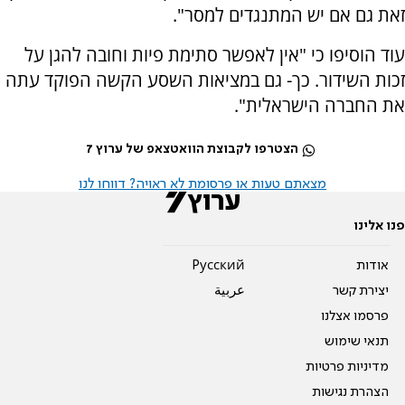
זאת גם אם יש המתנגדים למסר".
עוד הוסיפו כי "אין לאפשר סתימת פיות וחובה להגן על
זכות השידור. כך- גם במציאות השסע הקשה הפוקד עתה
את החברה הישראלית".
הצטרפו לקבוצת הוואטצאפ של ערוץ 7
מצאתם טעות או פרסומת לא ראויה? דווחו לנו
פנו אלינו
אודות
Pусский
יצירת קשר
عربية
פרסמו אצלנו
תנאי שימוש
מדיניות פרטיות
הצהרת נגישות