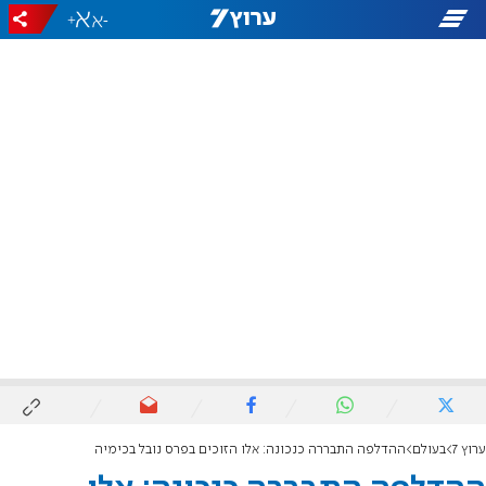
+
-
ערוץ 7
בעולם
ההדלפה התבררה כנכונה: אלו הזוכים בפרס נובל בכימיה