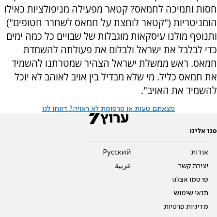
חסות ותמיכה לחמאס? קטאר מפעילה מניפולציות כאילו
הומניטריות ("קטאר לוחצת על חמאס לשחרר חטופים")
ותנופף מולנו עיסקאות מוגבלות של שבויים כל כמה ימים
כדי לבלבל את ישראל ולבלום את פעולתה להשמדת
חמאס. ראש ממשלת ישראל הצהיר שמטרתנו להשמיד
את חמאס כליל. מי שלא מבדיל בין אויב לאוהב לא יוכל
להשמיד את האויב".
מצאתם טעות או פרסומת לא ראויה? דווחו לנו
פנו אלינו
אודות
Pусский
יצירת קשר
عربية
פרסמו אצלנו
תנאי שימוש
מדיניות פרטיות