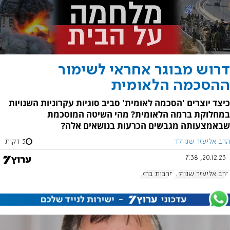
דרוש מבוגר אחראי לשימור
ההסכמה הלאומית
כיצד יוצרים 'הסכמה לאומית' סביב סוגיות עקרוניות השנויות
במחלוקת ברמה הלאומית? מהי השיטה המוסכמת
שבאמצעותה מגבשים הכרעות בנושאים אלה?
הרב אליעזר שנוולד
3 דקות
20.12.23, 7:38
הרב אליעזר שנוולד
חרבות ברזל