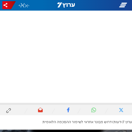
+
-
ערוץ 7
דעות
דרוש מבוגר אחראי לשימור ההסכמה הלאומית