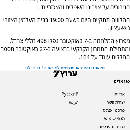
הגיבורים על אויבינו השפלים והאכזריים".
ההלוויה תתקיים היום בשעה 19:00 בבית העלמין האזורי
גוש-עציון.
מפרוץ המלחמה ב-7 באוקטובר נפלו 498 חללי צה"ל,
ומתחילת התמרון הקרקעי ברצועה ב-27 באוקטובר מספר
החללים עומד על 164.
מצאתם טעות או פרסומת לא ראויה? דווחו לנו
פנו אלינו
אודות
Pусский
יצירת קשר
عربية
פרסמו אצלנו
תנאי שימוש
מדיניות פרטיות