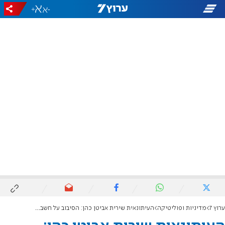
+
-
ערוץ 7
מדיניות ופוליטיקה
העיתונאית שירית אביטן כהן: הסיבוב על חשבונכם