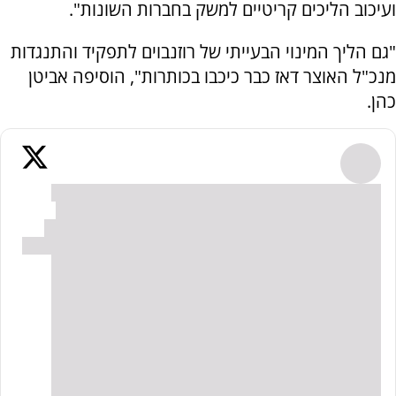
ועיכוב הליכים קריטיים למשק בחברות השונות".
"גם הליך המינוי הבעייתי של רוזנבוים לתפקיד והתנגדות
מנכ"ל האוצר דאז כבר כיכבו בכותרות", הוסיפה אביטן
כהן.