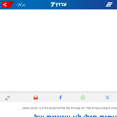
+
-
ערוץ 7
בארץ
עמית סגל: לא שטויות של פוליטיקאים מדרג ב' הביאו אותנו להאג