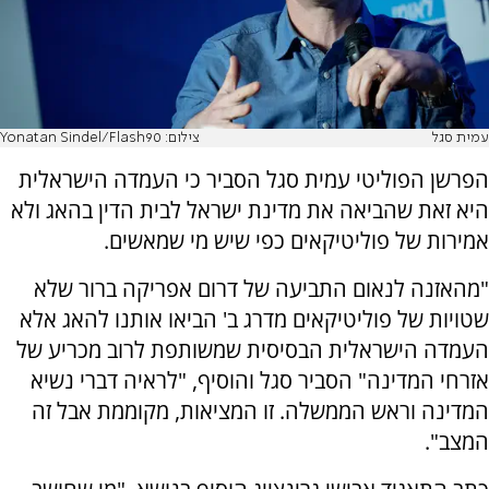
עמית סגל
צילום: Yonatan Sindel/Flash90
הפרשן הפוליטי עמית סגל הסביר כי העמדה הישראלית
היא זאת שהביאה את מדינת ישראל לבית הדין בהאג ולא
אמירות של פוליטיקאים כפי שיש מי שמאשים.
"מהאזנה לנאום התביעה של דרום אפריקה ברור שלא
שטויות של פוליטיקאים מדרג ב' הביאו אותנו להאג אלא
העמדה הישראלית הבסיסית שמשותפת לרוב מכריע של
אזרחי המדינה" הסביר סגל והוסיף, "לראיה דברי נשיא
המדינה וראש הממשלה. זו המציאות, מקוממת אבל זה
המצב".