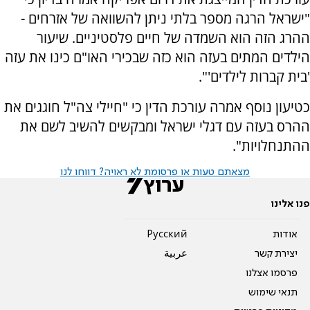
"ישראל הרגה מספר בלתי ניתן להשוואה של אזרחים -
ההרג הזה הוא השמדה של חיים פלסטיניים. שיעור
הילדים המתים בעזה הוא כזה שבכירי האו"ם כינו את עזה
'בית קברות לילדים'".
כטיעון נוסף אמרה עורכת הדין כי "חיילי צה"ל חוגגים את
ההרס בעזה עם דגלי ישראל ומבקשים להשיב לשם את
ההתנחלויות".
מצאתם טעות או פרסומת לא ראויה? דווחו לנו
פנו אלינו
אודות
Pусский
יצירת קשר
عربية
פרסמו אצלנו
תנאי שימוש