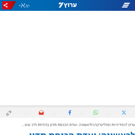
+
-
ערוץ 7
מדיניות ופוליטיקה
לראשונה: ועדת הכנסת תדון בהדחת ח"כ עופר כסיף