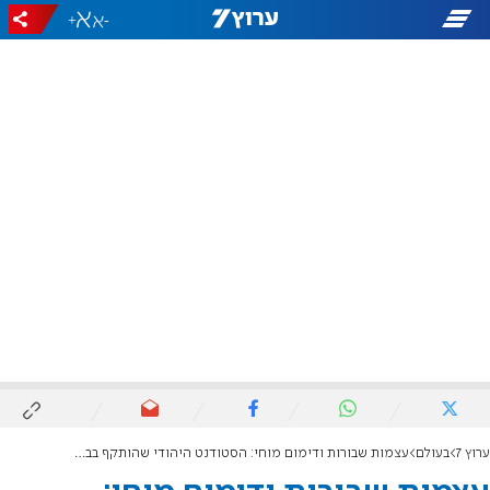
+
-
ערוץ 7
בעולם
עצמות שבורות ודימום מוחי: הסטודנט היהודי שהותקף בברלין משחזר