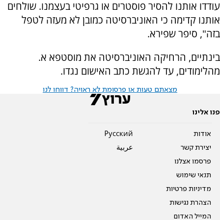
עודדו אותנו להסיר פוסטרים או גרפיטי בעצמנו. שולחים
אותנו קדימה כי האוניברסיטה כמובן לא מעזה לטפל
בזה", סיפר שפירא.
בינתיים, הרחיקה האוניברסיטה את מוסטפא א.
מהלימודים, עד להגשת כתב האישום נגדו.
מצאתם טעות או פרסומת לא ראויה? דווחו לנו
פנו אלינו
אודות
Pусский
יצירת קשר
عربية
פרסמו אצלנו
תנאי שימוש
מדיניות פרטיות
הצהרת נגישות
המייל האדום