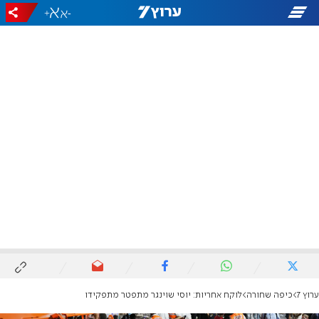
+
-
ערוץ 7
כיפה שחורה
לוקח אחריות: יוסי שוינגר מתפטר מתפקידו