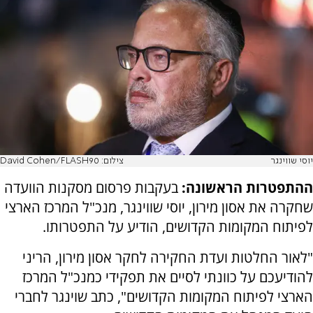
יוסי שווינגר
צילום: David Cohen/FLASH90
ההתפטרות הראשונה:
בעקבות פרסום מסקנות הוועדה
שחקרה את אסון מירון, יוסי שווינגר, מנכ"ל המרכז הארצי
לפיתוח המקומות הקדושים, הודיע על התפטרותו.
"לאור החלטות ועדת החקירה לחקר אסון מירון, הריני
להודיעכם על כוונתי לסיים את תפקידי כמנכ"ל המרכז
הארצי לפיתוח המקומות הקדושים", כתב שוינגר לחברי