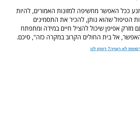
מנע ככל האפשר מחשיפה למזונות האמורים, להיות
 הטיפול שהוא נותן, להכיר את התסמינים
 מזרק אפיפן שיכול להציל חיים במידה ומתפתח
 האפשר, אל בית החולים הקרוב במקרה כזה", סיכם.
ומת לא ראויה? דווחו לנו