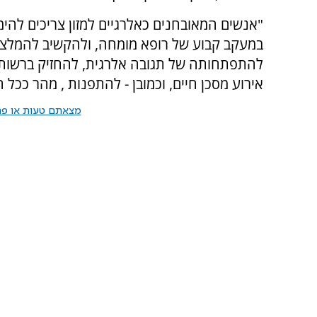
"אנשים המאובחנים כאלרגיים למזון צריכים להי
במעקב קבוע של רופא מומחה, ולהקשיב להמלצות
להתפתחותה של תגובה אלרגית, להחזיק ברשותם
אירוע מסכן חיים, וכמובן - להתפנות , מהר ככל
מצאתם טעות או פרס