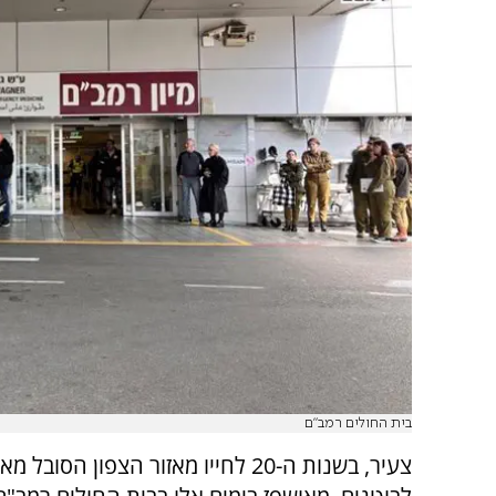
בית החולים רמב"ם
צעיר, בשנות ה-20 לחייו מאזור הצפון הסובל