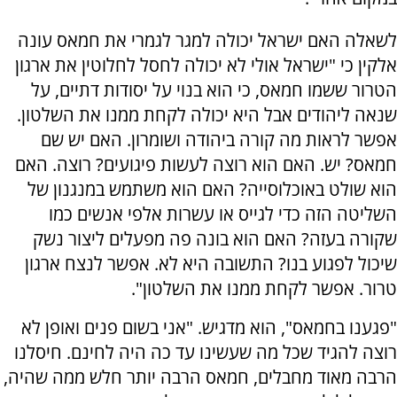
לשאלה האם ישראל יכולה למגר לגמרי את חמאס עונה
אלקין כי "ישראל אולי לא יכולה לחסל לחלוטין את ארגון
הטרור ששמו חמאס, כי הוא בנוי על יסודות דתיים, על
שנאה ליהודים אבל היא יכולה לקחת ממנו את השלטון.
אפשר לראות מה קורה ביהודה ושומרון. האם יש שם
חמאס? יש. האם הוא רוצה לעשות פיגועים? רוצה. האם
הוא שולט באוכלוסייה? האם הוא משתמש במנגנון של
השליטה הזה כדי לגייס או עשרות אלפי אנשים כמו
שקורה בעזה? האם הוא בונה פה מפעלים ליצור נשק
שיכול לפגוע בנו? התשובה היא לא. אפשר לנצח ארגון
טרור. אפשר לקחת ממנו את השלטון".
"פגענו בחמאס", הוא מדגיש. "אני בשום פנים ואופן לא
רוצה להגיד שכל מה שעשינו עד כה היה לחינם. חיסלנו
הרבה מאוד מחבלים, חמאס הרבה יותר חלש ממה שהיה,