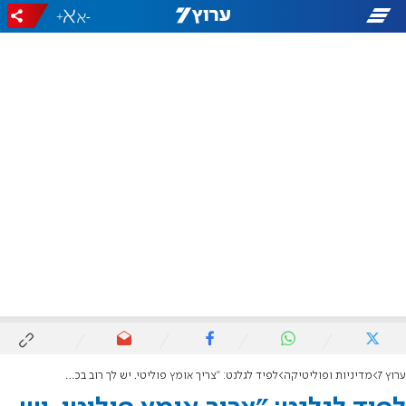
+
-
ערוץ 7
מדיניות ופוליטיקה
לפיד לגלנט: "צריך אומץ פוליטי. יש לך רוב בכנסת ישראל לחוק גיוס שוויוני. יש לך רוב בעם"