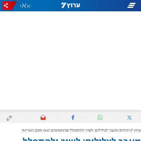
+
-
ערוץ 7
יהדות
מעבר לצלילים: לשיר ולהתפלל שהחטופים יצאו מגוב האריות