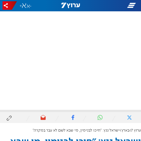
+
-
ערוץ 7
בארץ
ישראל גנץ: "חיכו לבנימין, מי שבא לשם לא עבר במקרה"