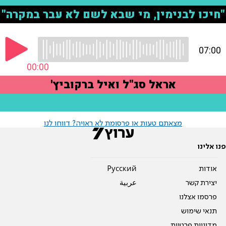
מצאתם טעות או פרסומת לא ראויה? דווחו לנו
פנו אלינו
אודות
Pусский
יצירת קשר
عربية
פרסמו אצלנו
תנאי שימוש
מדיניות פרטיות