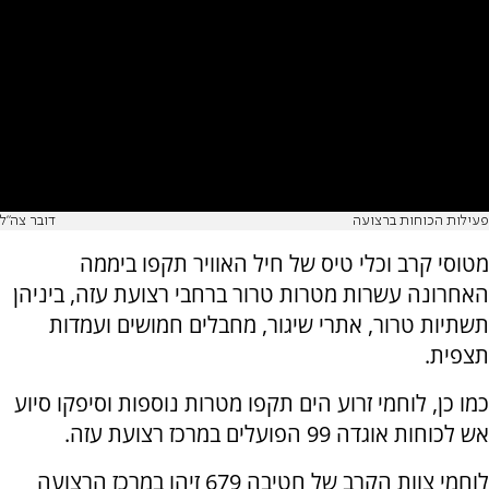
פעילות הכוחות ברצועה
דובר צה"ל
מטוסי קרב וכלי טיס של חיל האוויר תקפו ביממה
האחרונה עשרות מטרות טרור ברחבי רצועת עזה, ביניהן
תשתיות טרור, אתרי שיגור, מחבלים חמושים ועמדות
תצפית.
כמו כן, לוחמי זרוע הים תקפו מטרות נוספות וסיפקו סיוע
אש לכוחות אוגדה 99 הפועלים במרכז רצועת עזה.
לוחמי צוות הקרב של חטיבה 679 זיהו במרכז הרצועה