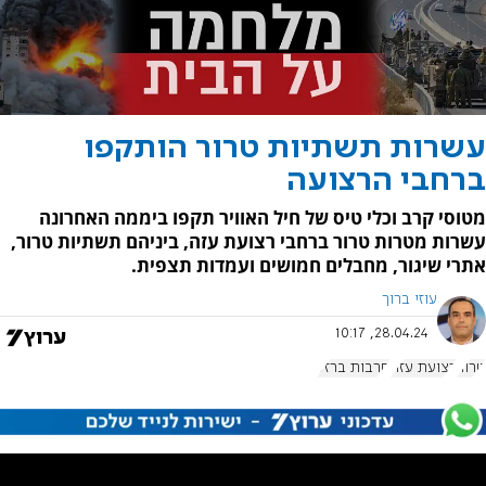
עשרות תשתיות טרור הותקפו
ברחבי הרצועה
מטוסי קרב וכלי טיס של חיל האוויר תקפו ביממה האחרונה
עשרות מטרות טרור ברחבי רצועת עזה, ביניהם תשתיות טרור,
אתרי שיגור, מחבלים חמושים ועמדות תצפית.
עוזי ברוך
28.04.24, 10:17
טרור
רצועת עזה
חרבות ברזל