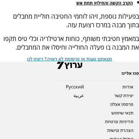
הקרב הקשה והחילוץ תחת אש
בפעילות נוספת, זיהו לוחמי החטיבה חוליית מחבלים
בתוך מבנה במרכז רצועת עזה.
במאמץ חטיבתי משותף, כוחות ארטילריה וכלי טיס תקפו
את המבנה בו פעלה החולייה וחיסלו את המחבלים.
מצאתם טעות או פרסומת לא ראויה? דווחו לנו
פנו אלינו
אודות
Pусский
יצירת קשר
عربية
פרסמו אצלנו
תנאי שימוש
מדיניות פרטיות
הצהרת נגישות