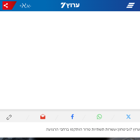
+
-
ערוץ 7
ביטחון
עשרות תשתיות טרור הותקפו ברחבי הרצועה