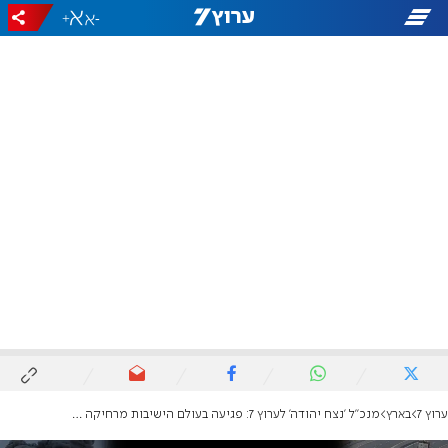
+
-
ערוץ 7
בארץ
מנכ"ל 'נצח יהודה' לערוץ 7: פגיעה בעולם הישיבות מרחיקה גיוס חרדים