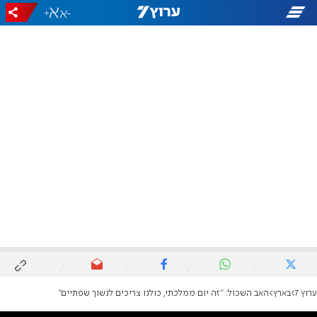
+
-
ערוץ 7
בארץ
האב השכול: "זה יום ממלכתי, כולנו צריכים לנשוך שפתיים"