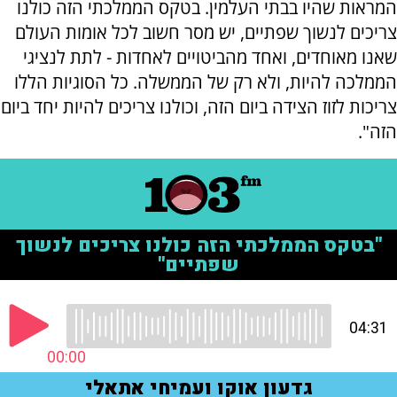
המראות שהיו בבתי העלמין. בטקס הממלכתי הזה כולנו
צריכים לנשוך שפתיים, יש מסר חשוב לכל אומות העולם
שאנו מאוחדים, ואחד מהביטויים לאחדות - לתת לנציגי
הממלכה להיות, ולא רק של הממשלה. כל הסוגיות הללו
צריכות לזוז הצידה ביום הזה, וכולנו צריכים להיות יחד ביום
הזה".