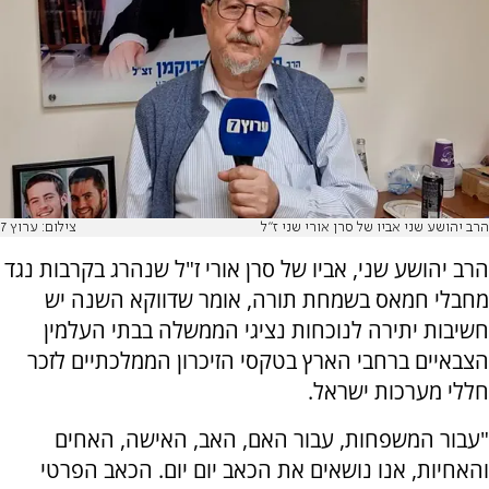
הרב יהושע שני אביו של סרן אורי שני ז”ל
צילום: ערוץ 7
הרב יהושע שני, אביו של סרן אורי ז"ל שנהרג בקרבות נגד
מחבלי חמאס בשמחת תורה, אומר שדווקא השנה יש
חשיבות יתירה לנוכחות נציגי הממשלה בבתי העלמין
הצבאיים ברחבי הארץ בטקסי הזיכרון הממלכתיים לזכר
חללי מערכות ישראל.
"עבור המשפחות, עבור האם, האב, האישה, האחים
והאחיות, אנו נושאים את הכאב יום יום. הכאב הפרטי