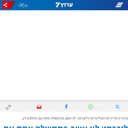
+
-
ערוץ 7
מדיניות ופוליטיקה
ליברמן: לא אשב בממשלה אחת עם מפלגת רע"מ