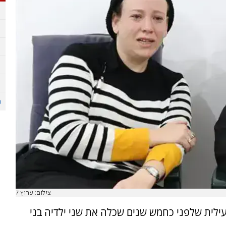
צילום: ערוץ 7
 עילית שלפני כחמש שנים שכלה את שני ילדיה בני