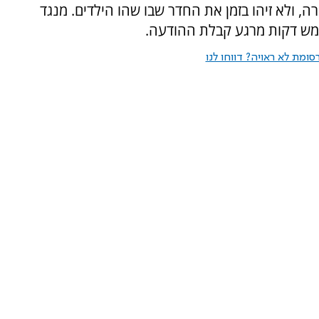
רה, ולא זיהו בזמן את החדר שבו שהו הילדים. מנגד
חמש דקות מרגע קבלת ההודעה.
ומת לא ראויה? דווחו לנו