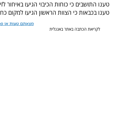
טענו התושבים כי כוחות הכיבוי הגיעו באיחור לזי
טענו בכבאות כי הצוות הראשון הגיעו למקום כ
מצאתם טעות או פרס
לקריאת הכתבה באתר באנגלית