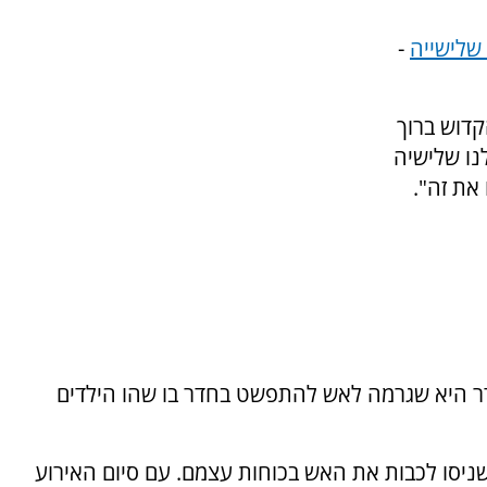
 שלישייה
-
קדוש ברוך
נו שלישיה
את זה".
ר היא שגרמה לאש להתפשט בחדר בו שהו הילדים
ניסו לכבות את האש בכוחות עצמם. עם סיום האירוע