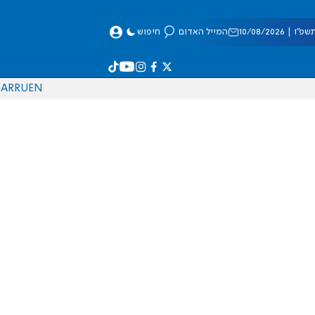
| 10/08/2026
המייל האדום
חיפוש
AR
RU
EN