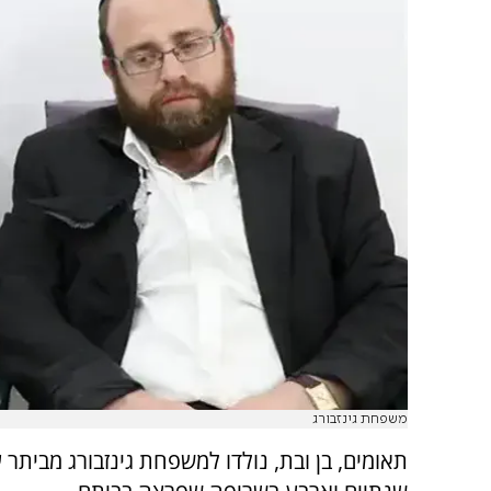
משפחת גינזבורג
תאומים, בן ובת, נולדו למשפחת גינזבורג מביתר