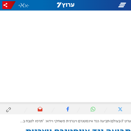
+
-
ערוץ 7
בעולם
תביעה נגד אינסטגרם ויצרנית משחקי וידאו: "תרמו לטבח בבית ספר"