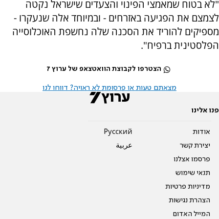
"לא בטוח שמאמצי הפינוי והצעדים שישראל נקטה
לצמצם את הפגיעה באזרחים - ובמיוחד אלה שנעקרו -
מספיקים להוריד את הסכנה שלה נחשפת האוכלוסייה
הפלסטינית ברפיח".
הצטרפו לקבוצת הוואטצאפ של ערוץ 7
מצאתם טעות או פרסומת לא ראויה? דווחו לנו
פנו אלינו
אודות
Pусский
יצירת קשר
عربية
פרסמו אצלנו
תנאי שימוש
מדיניות פרטיות
הצהרת נגישות
המייל האדום