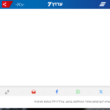
+
-
ערוץ 7
ביטחון
אחרי ההחלטה בהאג: צה"ל דילל כוחות מרפיח