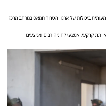
מעותית ביכולות של ארגון הטרור חמאס במרחב מרכז
אי תת קרקעי, אמצעי לחימה רבים ואמצעים