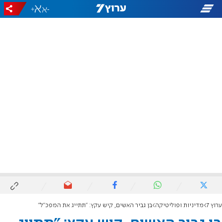
+
-
ערוץ 7
מדיניות ופוליטיקה
בן גביר האשים, קיש עקץ: "תתייג את המפכ"ל"