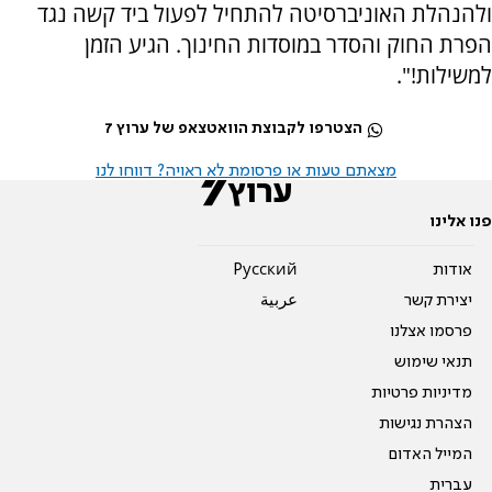
ולהנהלת האוניברסיטה להתחיל לפעול ביד קשה נגד
הפרת החוק והסדר במוסדות החינוך. הגיע הזמן
למשילות!".
הצטרפו לקבוצת הוואטצאפ של ערוץ 7
מצאתם טעות או פרסומת לא ראויה? דווחו לנו
פנו אלינו
אודות
Pусский
יצירת קשר
عربية
פרסמו אצלנו
תנאי שימוש
מדיניות פרטיות
הצהרת נגישות
המייל האדום
עברית