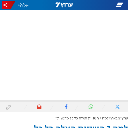
+
-
ערוץ 7
בארץ
למה 7 השניות האלה כל כל מרגשות?