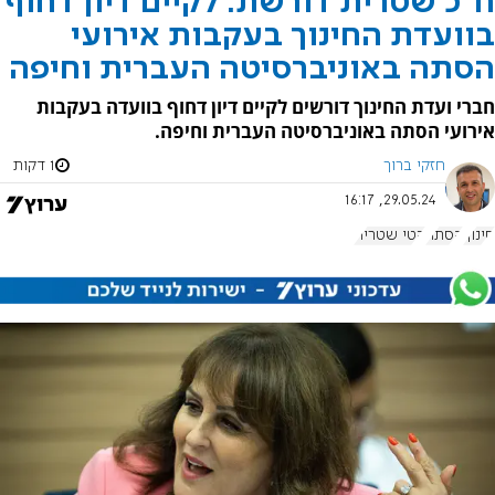
ח"כ שטרית דורשת: לקיים דיון דחוף
בוועדת החינוך בעקבות אירועי
הסתה באוניברסיטה העברית וחיפה
חברי ועדת החינוך דורשים לקיים דיון דחוף בוועדה בעקבות
אירועי הסתה באוניברסיטה העברית וחיפה.
חזקי ברוך
1 דקות
29.05.24, 16:17
חינוך
הסתה
קטי שטרית