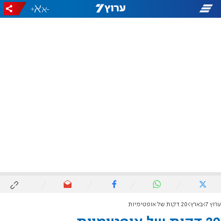
+
-
ערוץ 7
בארץ
20 דקות של אופטימיות